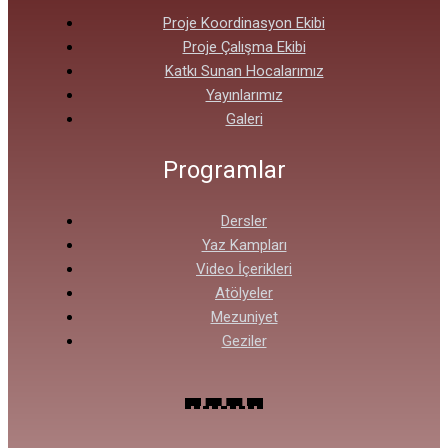
Proje Koordinasyon Ekibi
Proje Çalışma Ekibi
Katkı Sunan Hocalarımız
Yayınlarımız
Galeri
Programlar
Dersler
Yaz Kampları
Video İçerikleri
Atölyeler
Mezuniyet
Geziler