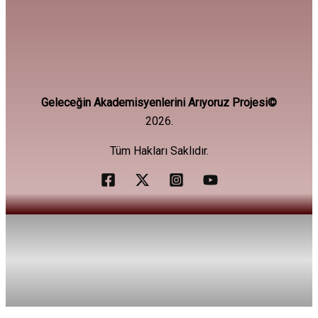
Geleceğin Akademisyenlerini Arıyoruz Projesi©
2026.
Tüm Hakları Saklıdır.