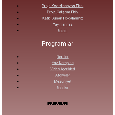
Proje Koordinasyon Ekibi
Proje Çalışma Ekibi
Katkı Sunan Hocalarımız
Yayınlarımız
Galeri
Programlar
Dersler
Yaz Kampları
Video İçerikleri
Atölyeler
Mezuniyet
Geziler