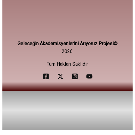
Geleceğin Akademisyenlerini Arıyoruz Projesi©
2026.
Tüm Hakları Saklıdır.