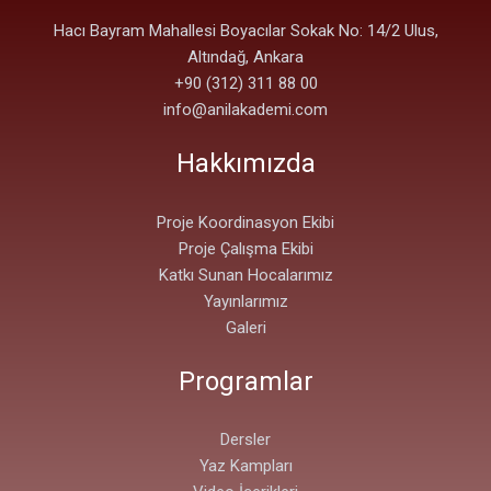
Hacı Bayram Mahallesi Boyacılar Sokak No: 14/2 Ulus,
Altındağ, Ankara
+90 (312) 311 88 00
info@anilakademi.com
Hakkımızda
Proje Koordinasyon Ekibi
Proje Çalışma Ekibi
Katkı Sunan Hocalarımız
Yayınlarımız
Galeri
Programlar
Dersler
Yaz Kampları