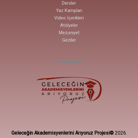
Dersler
Yaz Kampları
Video İçerikleri
Atölyeler
Mezuniyet
Geziler
Geleceğin Akademisyenlerini Arıyoruz Projesi©
2026.