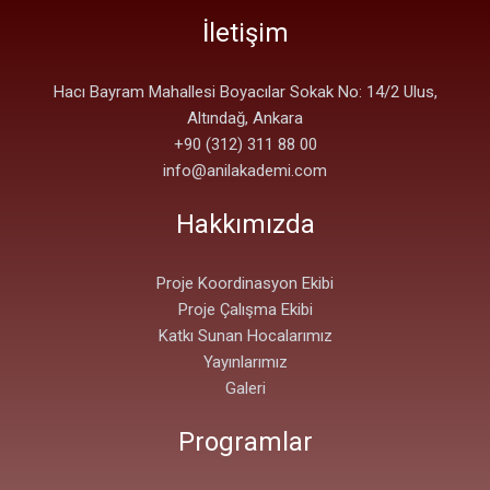
İletişim
Hacı Bayram Mahallesi Boyacılar Sokak No: 14/2 Ulus,
Altındağ, Ankara
+90 (312) 311 88 00
info@anilakademi.com
Hakkımızda
Proje Koordinasyon Ekibi
Proje Çalışma Ekibi
Katkı Sunan Hocalarımız
Yayınlarımız
Galeri
Programlar