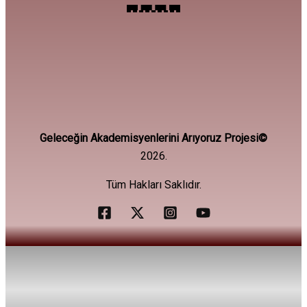
Geleceğin Akademisyenlerini Arıyoruz Projesi©
2026.
Tüm Hakları Saklıdır.