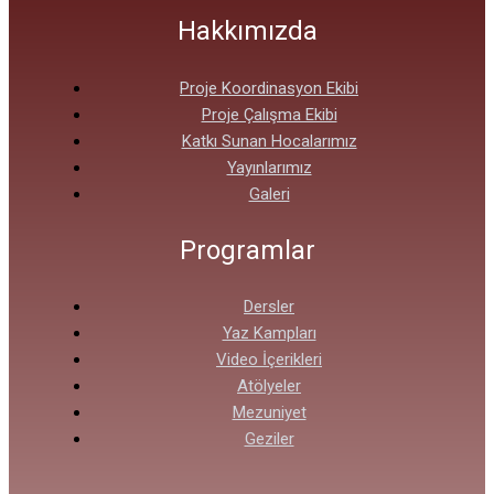
Hakkımızda
Proje Koordinasyon Ekibi
Proje Çalışma Ekibi
Katkı Sunan Hocalarımız
Yayınlarımız
Galeri
Programlar
Dersler
Yaz Kampları
Video İçerikleri
Atölyeler
Mezuniyet
Geziler