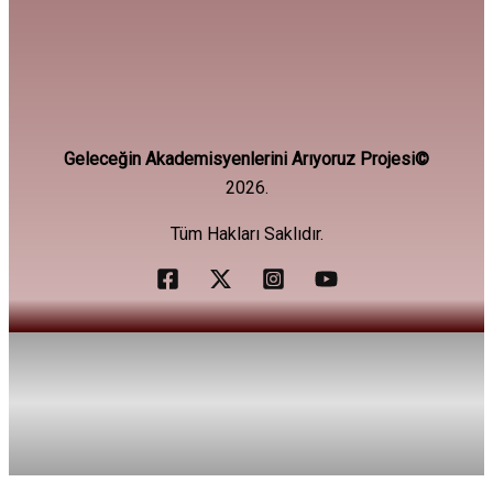
Geleceğin Akademisyenlerini Arıyoruz Projesi©
2026.
Tüm Hakları Saklıdır.