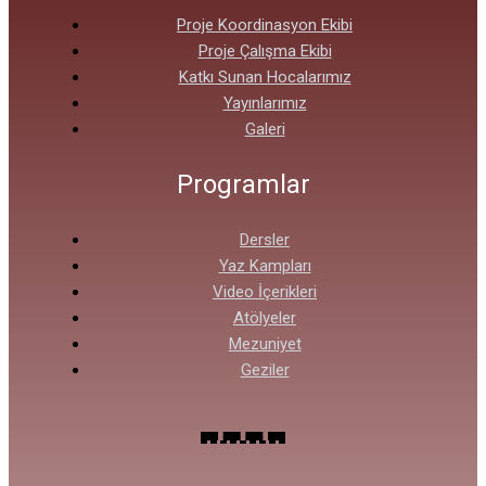
Proje Koordinasyon Ekibi
Proje Çalışma Ekibi
Katkı Sunan Hocalarımız
Yayınlarımız
Galeri
Programlar
Dersler
Yaz Kampları
Video İçerikleri
Atölyeler
Mezuniyet
Geziler