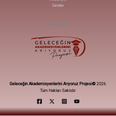
Geziler
Geleceğin Akademisyenlerini Arıyoruz Projesi©
2026.
Tüm Hakları Saklıdır.