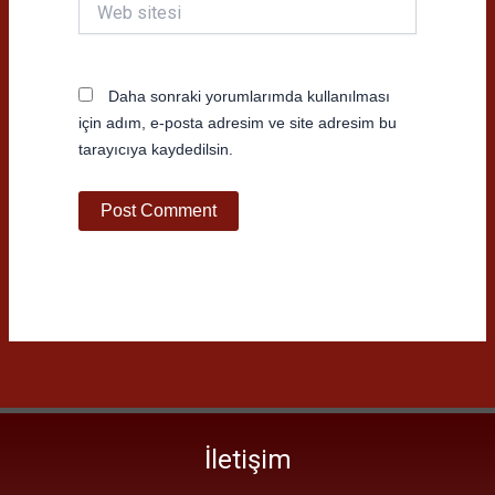
Web
sitesi
Daha sonraki yorumlarımda kullanılması
için adım, e-posta adresim ve site adresim bu
tarayıcıya kaydedilsin.
İletişim