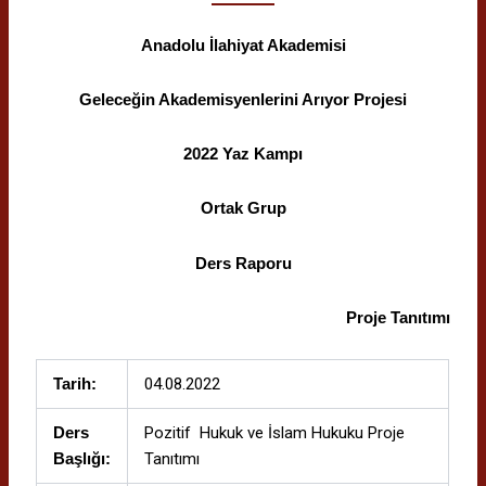
Anadolu İlahiyat Akademisi
Geleceğin Akademisyenlerini Arıyor Projesi
2022 Yaz Kampı
Ortak Grup
Ders Raporu
Proje Tanıtımı
Tarih:
04.08.2022
Ders
Pozitif Hukuk ve İslam Hukuku Proje
Başlığı:
Tanıtımı