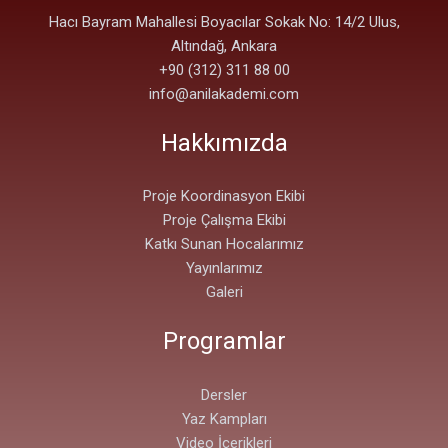
Hacı Bayram Mahallesi Boyacılar Sokak No: 14/2 Ulus,
Altındağ, Ankara
+90 (312) 311 88 00
info@anilakademi.com
Hakkımızda
Proje Koordinasyon Ekibi
Proje Çalışma Ekibi
Katkı Sunan Hocalarımız
Yayınlarımız
Galeri
Programlar
Dersler
Yaz Kampları
Video İçerikleri