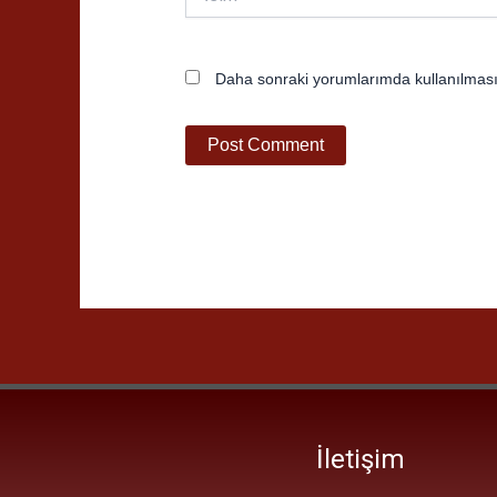
Daha sonraki yorumlarımda kullanılması 
İletişim