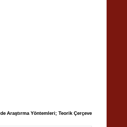
rde Araştırma Yöntemleri; Teorik Çerçeve