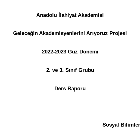
Anadolu İlahiyat Akademisi
Geleceğin Akademisyenlerini Arıyoruz Projesi
2022-2023 Güz Dönemi
2. ve 3. Sınıf Grubu
Ders Raporu
Sosyal Bilimle