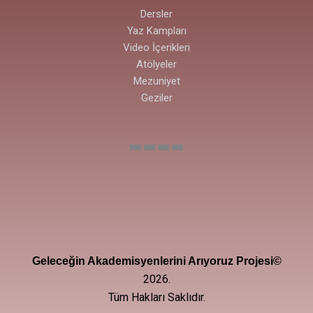
Dersler
Yaz Kampları
Video İçerikleri
Atölyeler
Mezuniyet
Geziler
Geleceğin Akademisyenlerini Arıyoruz Projesi©
2026.
Tüm Hakları Saklıdır.