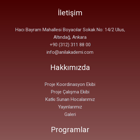
İletişim
Hacı Bayram Mahallesi Boyacılar Sokak No: 14/2 Ulus,
Altındağ, Ankara
+90 (312) 311 88 00
info@anilakademi.com
Hakkımızda
Proje Koordinasyon Ekibi
Proje Çalışma Ekibi
Katkı Sunan Hocalarımız
Yayınlarımız
Galeri
Programlar