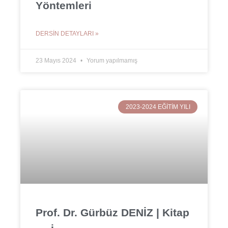
Yöntemleri
DERSIN DETAYLARI »
23 Mayıs 2024
Yorum yapılmamış
2023-2024 EĞITIM YILI
Prof. Dr. Gürbüz DENİZ | Kitap