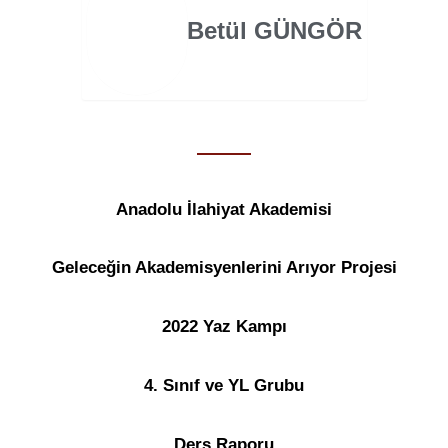
Betül GÜNGÖR
Anadolu İlahiyat Akademisi
Geleceğin Akademisyenlerini Arıyor Projesi
2022 Yaz Kampı
4. Sınıf ve YL Grubu
Ders Raporu