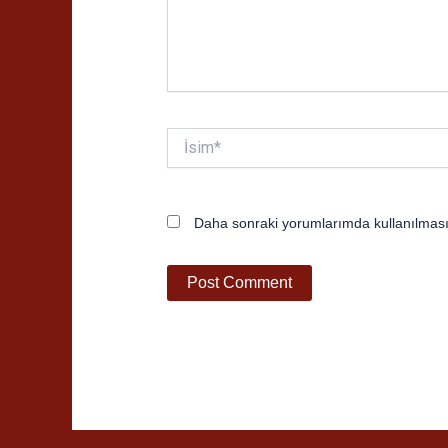
İsim*
Daha sonraki yorumlarımda kullanılması 