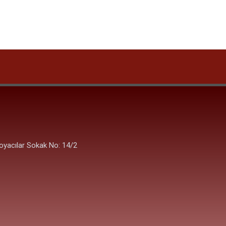
oyacılar Sokak No: 14/2