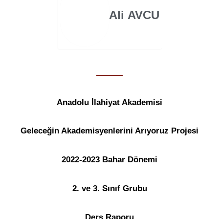
Ali AVCU
Anadolu İlahiyat Akademisi
Geleceğin Akademisyenlerini Arıyoruz Projesi
2022-2023 Bahar Dönemi
2. ve 3. Sınıf Grubu
Ders Raporu