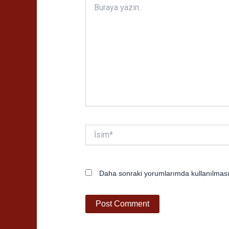
yazın..
İsim*
Daha sonraki yorumlarımda kullanılması 