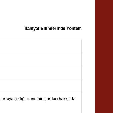
İlahiyat Bilimlerinde Yöntem
 ortaya çıktığı dönemin şartları hakkında