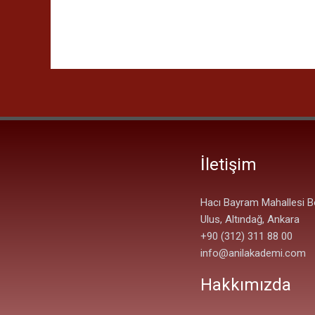
İletişim
Hacı Bayram Mahallesi B
Ulus, Altındağ, Ankara
+90 (312) 311 88 00
info@anilakademi.com
Hakkımızda