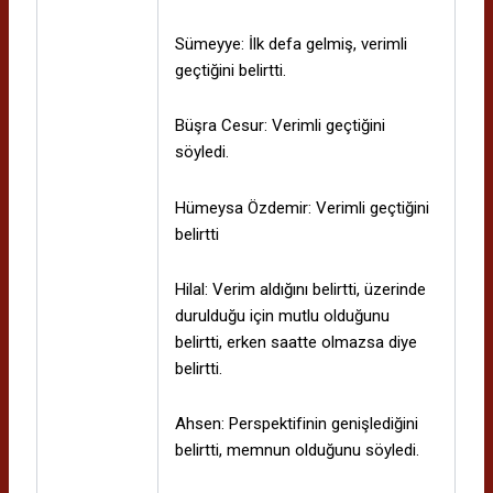
Sümeyye: İlk defa gelmiş, verimli
geçtiğini belirtti.
Büşra Cesur: Verimli geçtiğini
söyledi.
Hümeysa Özdemir: Verimli geçtiğini
belirtti
Hilal: Verim aldığını belirtti, üzerinde
durulduğu için mutlu olduğunu
belirtti, erken saatte olmazsa diye
belirtti.
Ahsen: Perspektifinin genişlediğini
belirtti, memnun olduğunu söyledi.