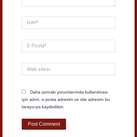
İsim*
E-
Posta*
Web
sitesi
Daha sonraki yorumlarımda kullanılması
için adım, e-posta adresim ve site adresim bu
tarayıcıya kaydedilsin.