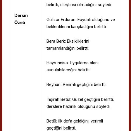
belirtti, eleştirisi olmadığını söyledi.
Dersin
Gülizar Erduran: Faydalı olduğunu ve
Özeti
beklentilerini karşıladığını belirtti.
Bera Berk: Eksikliklerini
tamamlandığını belirtti.
Hayrunnisa: Uygulama alanı
sunulabileceğini belirtti.
Reyhan: Verimli geçtiğini belirtti.
İnşirah Betül: Güzel geçtiğini belirtti,
derslere hazırlık olduğunu söyledi.
Betül: İlk defa geldiğini, verimli
geçtiğini belirtti.