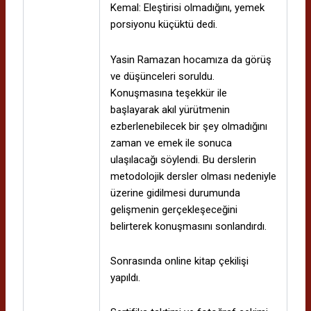
Kemal: Eleştirisi olmadığını, yemek
porsiyonu küçüktü dedi.
Yasin Ramazan hocamıza da görüş
ve düşünceleri soruldu.
Konuşmasına teşekkür ile
başlayarak akıl yürütmenin
ezberlenebilecek bir şey olmadığını
zaman ve emek ile sonuca
ulaşılacağı söylendi. Bu derslerin
metodolojik dersler olması nedeniyle
üzerine gidilmesi durumunda
gelişmenin gerçekleşeceğini
belirterek konuşmasını sonlandırdı.
Sonrasında online kitap çekilişi
yapıldı.