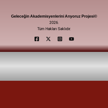
Geleceğin Akademisyenlerini Arıyoruz Projesi©
2026.
Tüm Hakları Saklıdır.