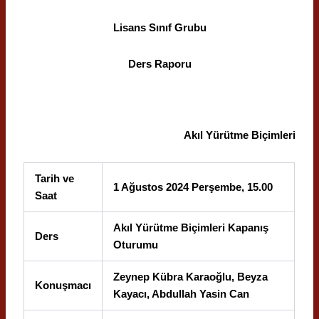
Lisans Sınıf Grubu
Ders Raporu
Akıl Yürütme Biçimleri
Tarih ve
1 Ağustos 2024 Perşembe, 15.00
Saat
Akıl Yürütme Biçimleri Kapanış
Ders
Oturumu
Zeynep Kübra Karaoğlu, Beyza
Konuşmacı
Kayacı, Abdullah Yasin Can