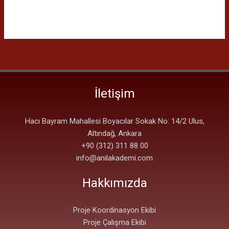
İletişim
Hacı Bayram Mahallesi Boyacılar Sokak No: 14/2 Ulus,
Altındağ, Ankara
+90 (312) 311 88 00
info@anilakademi.com
Hakkımızda
Proje Koordinasyon Ekibi
Proje Çalışma Ekibi